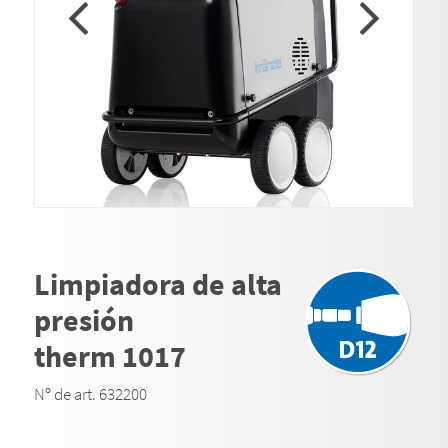
Limpiadora de alta
presión
therm 1017
Nº de art. 632200