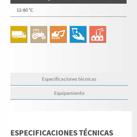
12-80 °C
Especificaciones técnicas
Equipamiento
ESPECIFICACIONES TÉCNICAS