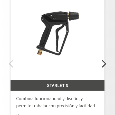
STARLET 3
Combina funcionalidad y diseño, y
permite trabajar con precisión y facilidad.
…