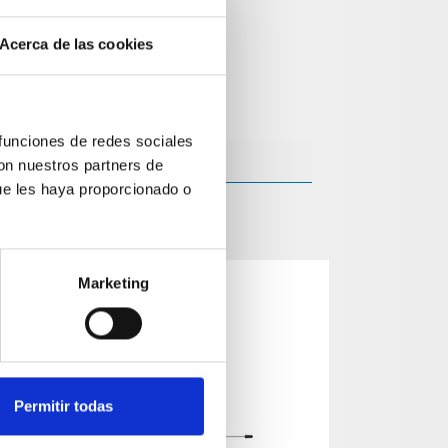
Acerca de las cookies
 funciones de redes sociales
con nuestros partners de
ue les haya proporcionado o
Marketing
Permitir todas