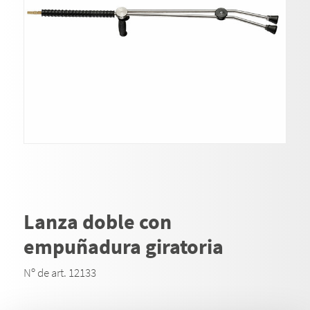
Lanza doble con
empuñadura giratoria
Nº de art. 12133