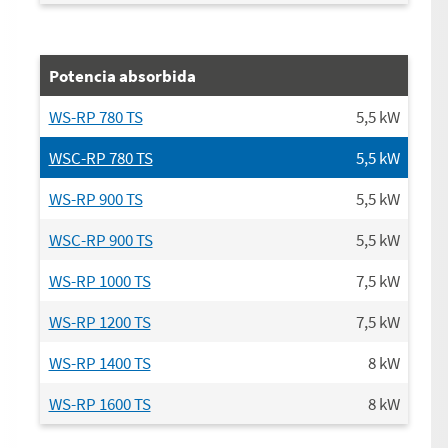
Potencia absorbida
WS-RP 780 TS
5,5
kW
WSC-RP 780 TS
5,5
kW
WS-RP 900 TS
5,5
kW
WSC-RP 900 TS
5,5
kW
WS-RP 1000 TS
7,5
kW
WS-RP 1200 TS
7,5
kW
WS-RP 1400 TS
8
kW
WS-RP 1600 TS
8
kW