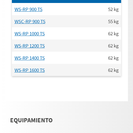
WS-RP 900 TS
52
kg
WSC-RP 900 TS
55
kg
WS-RP 1000 TS
62
kg
WS-RP 1200 TS
62
kg
WS-RP 1400 TS
62
kg
WS-RP 1600 TS
62
kg
EQUIPAMIENTO