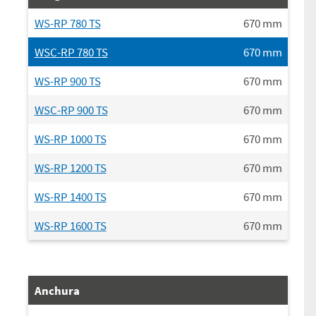
WS-RP 780 TS
670
mm
WSC-RP 780 TS
670
mm
WS-RP 900 TS
670
mm
WSC-RP 900 TS
670
mm
WS-RP 1000 TS
670
mm
WS-RP 1200 TS
670
mm
WS-RP 1400 TS
670
mm
WS-RP 1600 TS
670
mm
Anchura