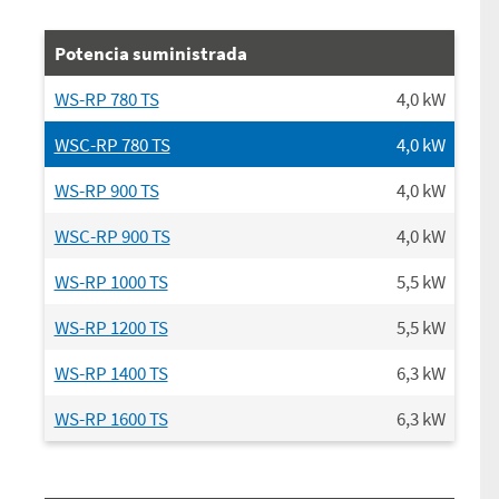
Potencia suministrada
WS-RP 780 TS
4,0
kW
WSC-RP 780 TS
4,0
kW
WS-RP 900 TS
4,0
kW
WSC-RP 900 TS
4,0
kW
WS-RP 1000 TS
5,5
kW
WS-RP 1200 TS
5,5
kW
WS-RP 1400 TS
6,3
kW
WS-RP 1600 TS
6,3
kW