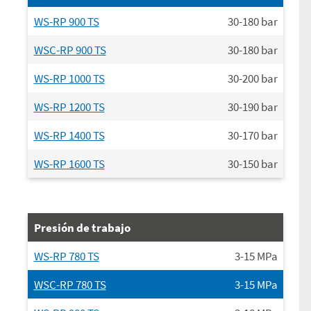
WS-RP 900 TS
30-180
bar
WSC-RP 900 TS
30-180
bar
WS-RP 1000 TS
30-200
bar
WS-RP 1200 TS
30-190
bar
WS-RP 1400 TS
30-170
bar
WS-RP 1600 TS
30-150
bar
Presión de trabajo
WS-RP 780 TS
3-15
MPa
WSC-RP 780 TS
3-15
MPa