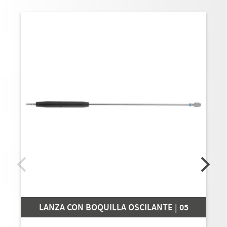
LANZA CON BOQUILLA OSCILANTE | 05