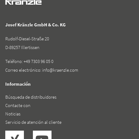
Josef Kränzle GmbH & Co. KG
Rudolf-Diesel-Straße 20
D-89257 Illertissen
Teléfono:
+49 7303 96 05 0
Correo electrónico:
info@kraenzle.com
Información
Búsqueda de distribuidores
Contacte con
Noticias
Servicio de atención al cliente