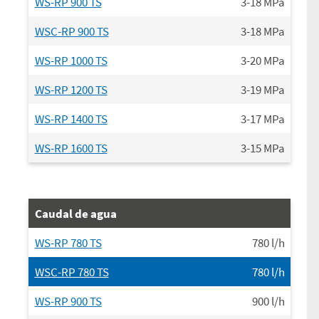
WS-RP 900 TS
3-18
MPa
WSC-RP 900 TS
3-18
MPa
WS-RP 1000 TS
3-20
MPa
WS-RP 1200 TS
3-19
MPa
WS-RP 1400 TS
3-17
MPa
WS-RP 1600 TS
3-15
MPa
Caudal de agua
WS-RP 780 TS
780
l/h
WSC-RP 780 TS
780
l/h
WS-RP 900 TS
900
l/h