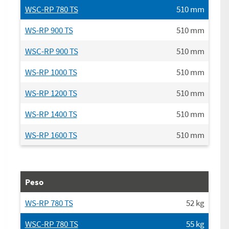
WSC-RP 780 TS
510
mm
WS-RP 900 TS
510
mm
WSC-RP 900 TS
510
mm
WS-RP 1000 TS
510
mm
WS-RP 1200 TS
510
mm
WS-RP 1400 TS
510
mm
WS-RP 1600 TS
510
mm
Peso
WS-RP 780 TS
52
kg
WSC-RP 780 TS
55
kg