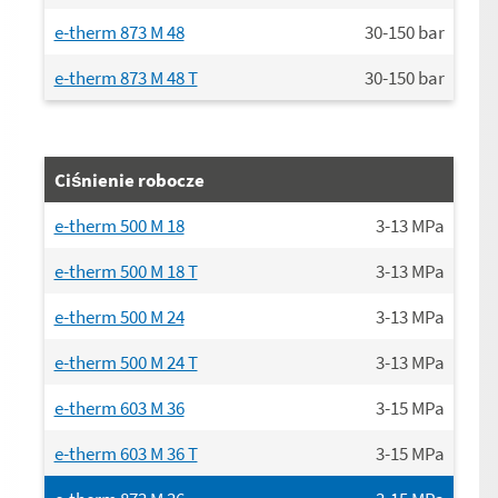
e-therm 873 M 48
30-150
bar
e-therm 873 M 48 T
30-150
bar
Ciśnienie robocze
e-therm 500 M 18
3-13
MPa
e-therm 500 M 18 T
3-13
MPa
e-therm 500 M 24
3-13
MPa
e-therm 500 M 24 T
3-13
MPa
e-therm 603 M 36
3-15
MPa
e-therm 603 M 36 T
3-15
MPa