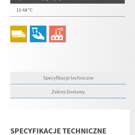
12-68 °C
Specyfikacje techniczne
Zakres Dostawy
SPECYFIKACJE TECHNICZNE