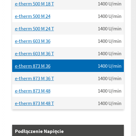
e-therm 500 M 18 T
1400
U/min
e-therm 500 M 24
1400
U/min
e-therm 500 M 24 T
1400
U/min
e-therm 603 M 36
1400
U/min
e-therm 603 M 36 T
1400
U/min
e-therm 873 M 36
1400
U/min
e-therm 873 M 36 T
1400
U/min
e-therm 873 M 48
1400
U/min
e-therm 873 M 48 T
1400
U/min
Podłączenie Napięcie