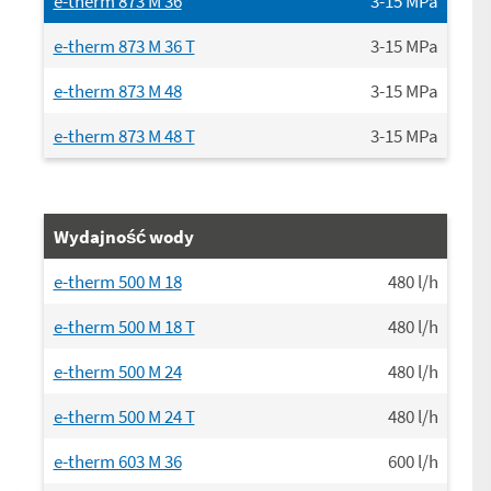
e-therm 873 M 36
3-15
MPa
e-therm 873 M 36 T
3-15
MPa
e-therm 873 M 48
3-15
MPa
e-therm 873 M 48 T
3-15
MPa
Wydajność wody
e-therm 500 M 18
480
l/h
e-therm 500 M 18 T
480
l/h
e-therm 500 M 24
480
l/h
e-therm 500 M 24 T
480
l/h
e-therm 603 M 36
600
l/h