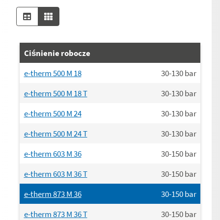
Ciśnienie robocze
e-therm 500 M 18
30-130
bar
e-therm 500 M 18 T
30-130
bar
e-therm 500 M 24
30-130
bar
e-therm 500 M 24 T
30-130
bar
e-therm 603 M 36
30-150
bar
e-therm 603 M 36 T
30-150
bar
e-therm 873 M 36
30-150
bar
e-therm 873 M 36 T
30-150
bar