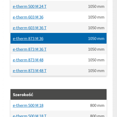
e-therm 500 M 24 T
1050
mm
e-therm 603 M 36
1050
mm
e-therm 603 M 36 T
1050
mm
e-therm 873 M 36
1050
mm
e-therm 873 M 36 T
1050
mm
e-therm 873 M 48
1050
mm
e-therm 873 M 48 T
1050
mm
Szerokość
e-therm 500 M 18
800
mm
e-therm 500 M 18 T
800
mm