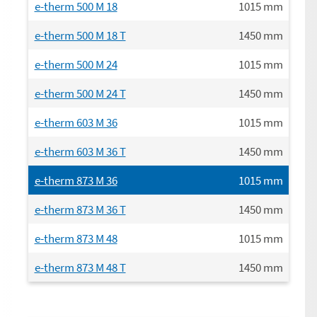
e-therm 500 M 18
1015
mm
e-therm 500 M 18 T
1450
mm
e-therm 500 M 24
1015
mm
e-therm 500 M 24 T
1450
mm
e-therm 603 M 36
1015
mm
e-therm 603 M 36 T
1450
mm
e-therm 873 M 36
1015
mm
e-therm 873 M 36 T
1450
mm
e-therm 873 M 48
1015
mm
e-therm 873 M 48 T
1450
mm