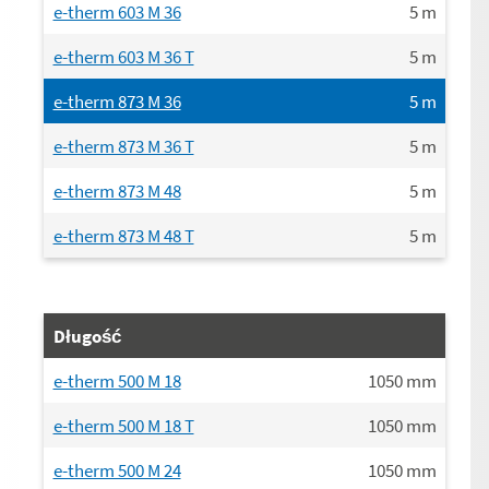
e-therm 603 M 36
5
m
e-therm 603 M 36 T
5
m
e-therm 873 M 36
5
m
e-therm 873 M 36 T
5
m
e-therm 873 M 48
5
m
e-therm 873 M 48 T
5
m
Długość
e-therm 500 M 18
1050
mm
e-therm 500 M 18 T
1050
mm
e-therm 500 M 24
1050
mm