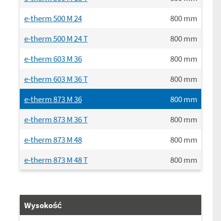
e-therm 500 M 24
800
mm
e-therm 500 M 24 T
800
mm
e-therm 603 M 36
800
mm
e-therm 603 M 36 T
800
mm
e-therm 873 M 36
800
mm
e-therm 873 M 36 T
800
mm
e-therm 873 M 48
800
mm
e-therm 873 M 48 T
800
mm
Wysokość