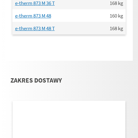
e-therm 873 M 36 T
168
kg
e-therm 873 M 48
160
kg
e-therm 873 M 48 T
168
kg
ZAKRES DOSTAWY