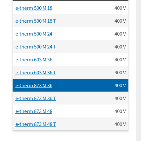
e-therm 500 M 18
400
V
e-therm 500 M 18 T
400
V
e-therm 500 M 24
400
V
e-therm 500 M 24 T
400
V
e-therm 603 M 36
400
V
e-therm 603 M 36 T
400
V
e-therm 873 M 36
400
V
e-therm 873 M 36 T
400
V
e-therm 873 M 48
400
V
e-therm 873 M 48 T
400
V