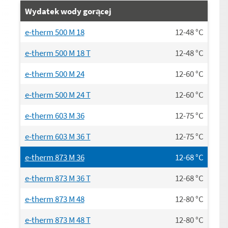
Wydatek wody gorącej
e-therm 500 M 18
12-48
°C
e-therm 500 M 18 T
12-48
°C
e-therm 500 M 24
12-60
°C
e-therm 500 M 24 T
12-60
°C
e-therm 603 M 36
12-75
°C
e-therm 603 M 36 T
12-75
°C
e-therm 873 M 36
12-68
°C
e-therm 873 M 36 T
12-68
°C
e-therm 873 M 48
12-80
°C
e-therm 873 M 48 T
12-80
°C