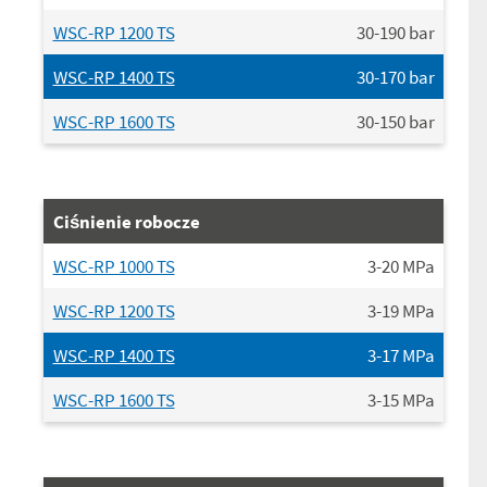
WSC-RP 1200 TS
30-190
bar
WSC-RP 1400 TS
30-170
bar
WSC-RP 1600 TS
30-150
bar
Ciśnienie robocze
WSC-RP 1000 TS
3-20
MPa
WSC-RP 1200 TS
3-19
MPa
WSC-RP 1400 TS
3-17
MPa
WSC-RP 1600 TS
3-15
MPa