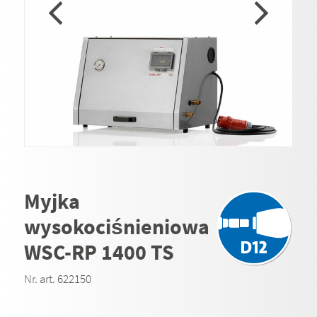
Myjka
wysokociśnieniowa
WSC-RP 1400 TS
Nr. art. 622150