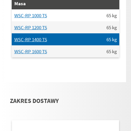
Masa
WSC-RP 1000 TS
65
kg
WSC-RP 1200 TS
65
kg
WSC-RP 1400 TS
65
kg
WSC-RP 1600 TS
65
kg
ZAKRES DOSTAWY