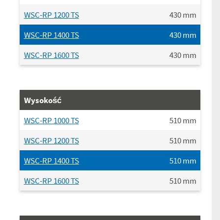
WSC-RP 1200 TS
430
mm
WSC-RP 1400 TS
430
mm
WSC-RP 1600 TS
430
mm
Wysokość
WSC-RP 1000 TS
510
mm
WSC-RP 1200 TS
510
mm
WSC-RP 1400 TS
510
mm
WSC-RP 1600 TS
510
mm