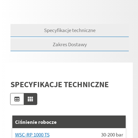
Specyfikacje techniczne
Zakres Dostawy
SPECYFIKACJE TECHNICZNE
Ciśnienie robocze
WSC-RP 1000 TS
30-200
bar