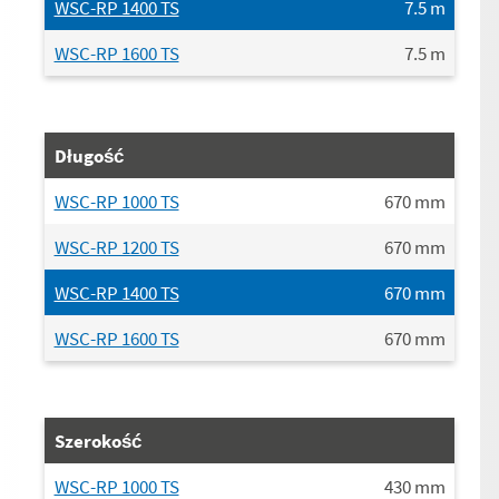
WSC-RP 1400 TS
7.5
m
WSC-RP 1600 TS
7.5
m
Długość
WSC-RP 1000 TS
670
mm
WSC-RP 1200 TS
670
mm
WSC-RP 1400 TS
670
mm
WSC-RP 1600 TS
670
mm
Szerokość
WSC-RP 1000 TS
430
mm