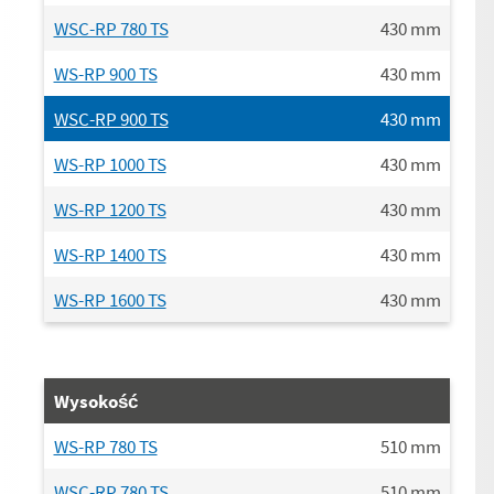
WSC-RP 780 TS
430
mm
WS-RP 900 TS
430
mm
WSC-RP 900 TS
430
mm
WS-RP 1000 TS
430
mm
WS-RP 1200 TS
430
mm
WS-RP 1400 TS
430
mm
WS-RP 1600 TS
430
mm
Wysokość
WS-RP 780 TS
510
mm
WSC-RP 780 TS
510
mm