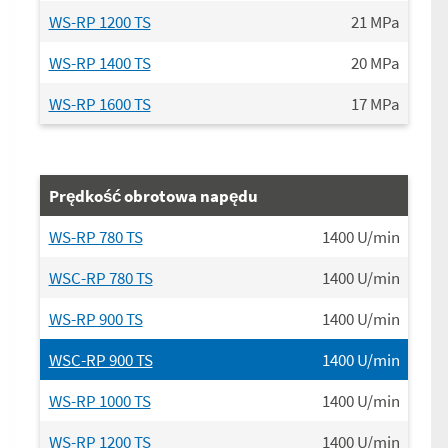
WS-RP 1200 TS
21
MPa
WS-RP 1400 TS
20
MPa
WS-RP 1600 TS
17
MPa
Prędkość obrotowa napędu
WS-RP 780 TS
1400
U/min
WSC-RP 780 TS
1400
U/min
WS-RP 900 TS
1400
U/min
WSC-RP 900 TS
1400
U/min
WS-RP 1000 TS
1400
U/min
WS-RP 1200 TS
1400
U/min