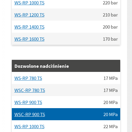
WS-RP 1000 TS
220
bar
WS-RP 1200 TS
210
bar
WS-RP 1400 TS
200
bar
WS-RP 1600 TS
170
bar
Dozwolone nadciśnienie
WS-RP 780 TS
17
MPa
WSC-RP 780 TS
17
MPa
WS-RP 900 TS
20
MPa
WSC-RP 900 TS
20
MPa
WS-RP 1000 TS
22
MPa