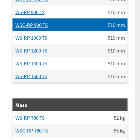
WS-RP 900 TS
510
mm
WSC-RP 900 TS
510
mm
WS-RP 1000 TS
510
mm
WS-RP 1200 TS
510
mm
WS-RP 1400 TS
510
mm
WS-RP 1600 TS
510
mm
Masa
WS-RP 780 TS
52
kg
WSC-RP 780 TS
55
kg