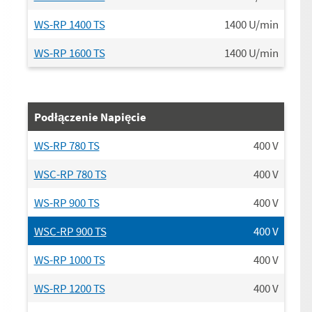
WS-RP 1400 TS
1400
U/min
WS-RP 1600 TS
1400
U/min
Podłączenie Napięcie
WS-RP 780 TS
400
V
WSC-RP 780 TS
400
V
WS-RP 900 TS
400
V
WSC-RP 900 TS
400
V
WS-RP 1000 TS
400
V
WS-RP 1200 TS
400
V