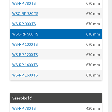
WS-RP 780 TS
670
mm
WSC-RP 780 TS
670
mm
WS-RP 900 TS
670
mm
WSC-RP 900 TS
670
mm
WS-RP 1000 TS
670
mm
WS-RP 1200 TS
670
mm
WS-RP 1400 TS
670
mm
WS-RP 1600 TS
670
mm
Szerokość
WS-RP 780 TS
430
mm