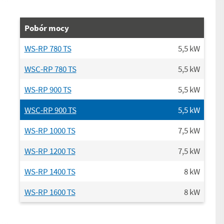
Pobór mocy
WS-RP 780 TS
5,5
kW
WSC-RP 780 TS
5,5
kW
WS-RP 900 TS
5,5
kW
WSC-RP 900 TS
5,5
kW
WS-RP 1000 TS
7,5
kW
WS-RP 1200 TS
7,5
kW
WS-RP 1400 TS
8
kW
WS-RP 1600 TS
8
kW