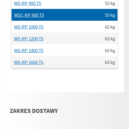
WS-RP 900 TS
52
kg
WSC-RP 900 TS
55
kg
WS-RP 1000 TS
62
kg
WS-RP 1200 TS
62
kg
WS-RP 1400 TS
62
kg
WS-RP 1600 TS
62
kg
ZAKRES DOSTAWY