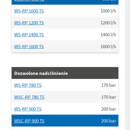
WS-RP 1000 TS
1000
l/h
WS-RP 1200 TS
1200
l/h
WS-RP 1400 TS
1400
l/h
WS-RP 1600 TS
1600
l/h
Dozwolone nadciśnienie
WS-RP 780 TS
170
bar
WSC-RP 780 TS
170
bar
WS-RP 900 TS
200
bar
WSC-RP 900 TS
200
bar