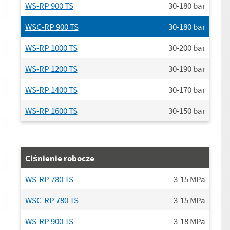
WS-RP 900 TS
30-180
bar
WSC-RP 900 TS
30-180
bar
WS-RP 1000 TS
30-200
bar
WS-RP 1200 TS
30-190
bar
WS-RP 1400 TS
30-170
bar
WS-RP 1600 TS
30-150
bar
Ciśnienie robocze
WS-RP 780 TS
3-15
MPa
WSC-RP 780 TS
3-15
MPa
WS-RP 900 TS
3-18
MPa