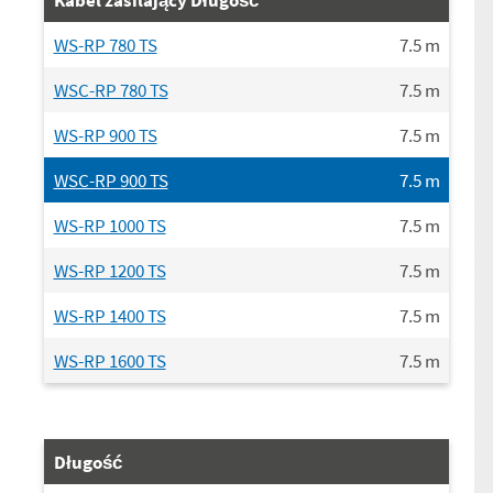
WS-RP 780 TS
7.5
m
WSC-RP 780 TS
7.5
m
WS-RP 900 TS
7.5
m
WSC-RP 900 TS
7.5
m
WS-RP 1000 TS
7.5
m
WS-RP 1200 TS
7.5
m
WS-RP 1400 TS
7.5
m
WS-RP 1600 TS
7.5
m
Długość