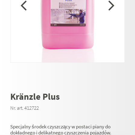
Kränzle Plus
Nr. art. 412722
Specjalny środek czyszczący w postaci piany do
dokładnego i delikatnego czyszczenia pojazdów.