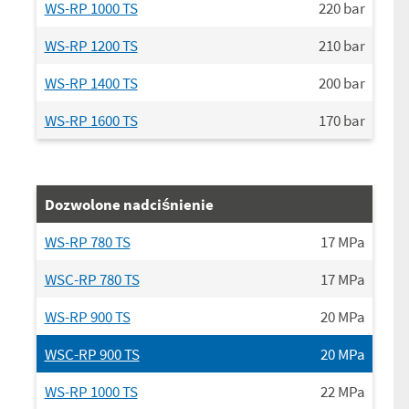
WS-RP 1000 TS
220
bar
WS-RP 1200 TS
210
bar
WS-RP 1400 TS
200
bar
WS-RP 1600 TS
170
bar
Dozwolone nadciśnienie
WS-RP 780 TS
17
MPa
WSC-RP 780 TS
17
MPa
WS-RP 900 TS
20
MPa
WSC-RP 900 TS
20
MPa
WS-RP 1000 TS
22
MPa