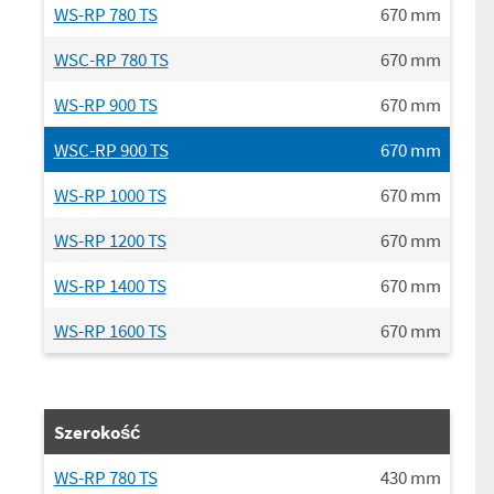
WS-RP 780 TS
670
mm
WSC-RP 780 TS
670
mm
WS-RP 900 TS
670
mm
WSC-RP 900 TS
670
mm
WS-RP 1000 TS
670
mm
WS-RP 1200 TS
670
mm
WS-RP 1400 TS
670
mm
WS-RP 1600 TS
670
mm
Szerokość
WS-RP 780 TS
430
mm