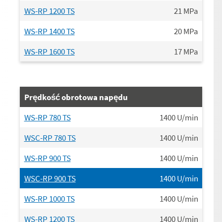
WS-RP 1200 TS
21
MPa
WS-RP 1400 TS
20
MPa
WS-RP 1600 TS
17
MPa
Prędkość obrotowa napędu
WS-RP 780 TS
1400
U/min
WSC-RP 780 TS
1400
U/min
WS-RP 900 TS
1400
U/min
WSC-RP 900 TS
1400
U/min
WS-RP 1000 TS
1400
U/min
WS-RP 1200 TS
1400
U/min