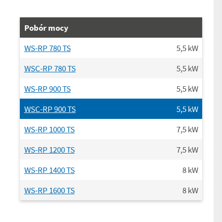
Pobór mocy
WS-RP 780 TS
5,5
kW
WSC-RP 780 TS
5,5
kW
WS-RP 900 TS
5,5
kW
WSC-RP 900 TS
5,5
kW
WS-RP 1000 TS
7,5
kW
WS-RP 1200 TS
7,5
kW
WS-RP 1400 TS
8
kW
WS-RP 1600 TS
8
kW