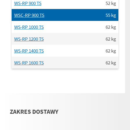
WS-RP 900 TS
52
kg
WSC-RP 900 TS
55
kg
WS-RP 1000 TS
62
kg
WS-RP 1200 TS
62
kg
WS-RP 1400 TS
62
kg
WS-RP 1600 TS
62
kg
ZAKRES DOSTAWY