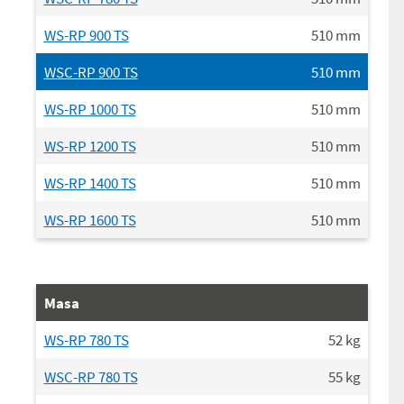
WS-RP 900 TS
510
mm
WSC-RP 900 TS
510
mm
WS-RP 1000 TS
510
mm
WS-RP 1200 TS
510
mm
WS-RP 1400 TS
510
mm
WS-RP 1600 TS
510
mm
Masa
WS-RP 780 TS
52
kg
WSC-RP 780 TS
55
kg