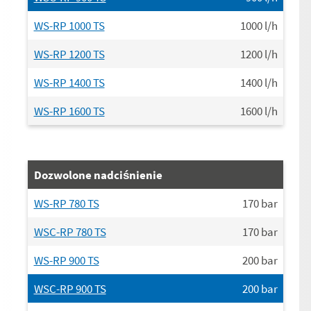
WS-RP 1000 TS
1000
l/h
WS-RP 1200 TS
1200
l/h
WS-RP 1400 TS
1400
l/h
WS-RP 1600 TS
1600
l/h
Dozwolone nadciśnienie
WS-RP 780 TS
170
bar
WSC-RP 780 TS
170
bar
WS-RP 900 TS
200
bar
WSC-RP 900 TS
200
bar