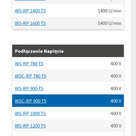
WS-RP 1400 TS
1400
U/min
WS-RP 1600 TS
1400
U/min
Podłączenie Napięcie
WS-RP 780 TS
400
V
WSC-RP 780 TS
400
V
WS-RP 900 TS
400
V
WSC-RP 900 TS
400
V
WS-RP 1000 TS
400
V
WS-RP 1200 TS
400
V