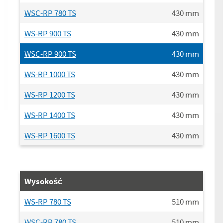
WSC-RP 780 TS
430
mm
WS-RP 900 TS
430
mm
WSC-RP 900 TS
430
mm
WS-RP 1000 TS
430
mm
WS-RP 1200 TS
430
mm
WS-RP 1400 TS
430
mm
WS-RP 1600 TS
430
mm
Wysokość
WS-RP 780 TS
510
mm
WSC-RP 780 TS
510
mm