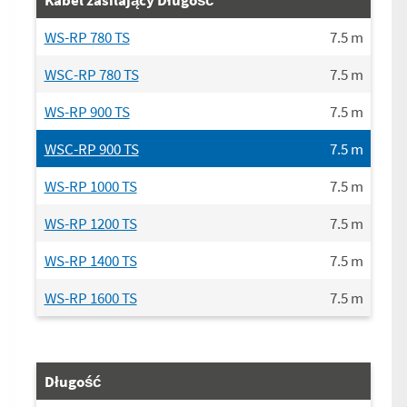
WS-RP 780 TS
7.5
m
WSC-RP 780 TS
7.5
m
WS-RP 900 TS
7.5
m
WSC-RP 900 TS
7.5
m
WS-RP 1000 TS
7.5
m
WS-RP 1200 TS
7.5
m
WS-RP 1400 TS
7.5
m
WS-RP 1600 TS
7.5
m
Długość