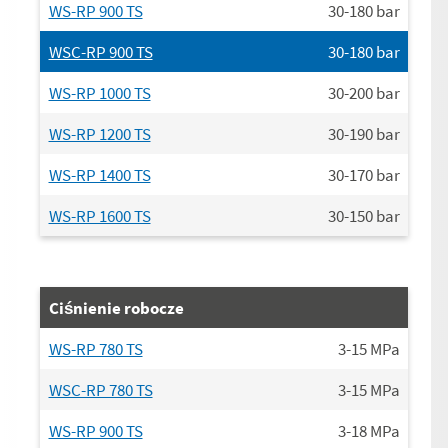
WS-RP 900 TS
30-180
bar
WSC-RP 900 TS
30-180
bar
WS-RP 1000 TS
30-200
bar
WS-RP 1200 TS
30-190
bar
WS-RP 1400 TS
30-170
bar
WS-RP 1600 TS
30-150
bar
Ciśnienie robocze
WS-RP 780 TS
3-15
MPa
WSC-RP 780 TS
3-15
MPa
WS-RP 900 TS
3-18
MPa