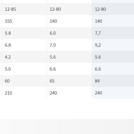
12-85
12-80
12-80
155
140
140
5.8
6.0
7,7
6.8
7.0
9,2
4.2
5.6
5.6
5.0
6.6
6.6
60
65
84
210
240
240