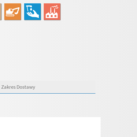
Zakres Dostawy