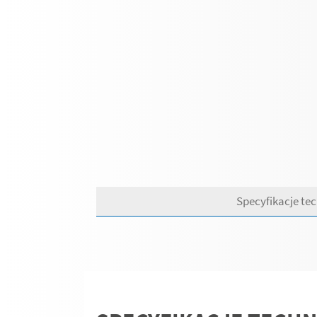
Specyfikacje te