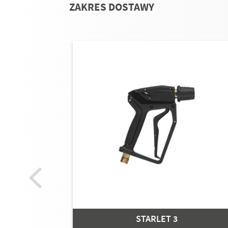
ZAKRES DOSTAWY
STARLET 3