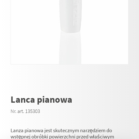
Lanca pianowa
Nr. art. 135303
Lanza pianowa jest skutecznym narzędziem do
wstępnej obróbki powierzchni przed właściwym