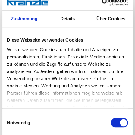
Zustimmung
Details
Über Cookies
Diese Webseite verwendet Cookies
Technische Angaben
Wir verwenden Cookies, um Inhalte und Anzeigen zu
personalisieren, Funktionen für soziale Medien anbieten
zu können und die Zugriffe auf unsere Website zu
analysieren. Außerdem geben wir Informationen zu Ihrer
Verwendung unserer Website an unsere Partner für
TECHNISCHE ANGABEN
soziale Medien, Werbung und Analysen weiter. Unsere
Partner führen diese Informationen möglicherweise mit
weiteren Daten zusammen, die Sie ihnen bereitgestellt
haben oder die sie im Rahmen Ihrer Nutzung der Dienste
gesammelt haben.
Einwilligungsauswahl
Notwendig