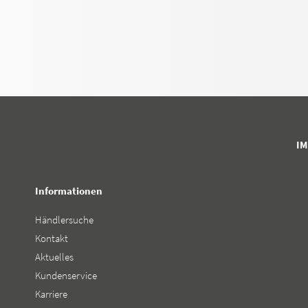
I
Informationen
Händlersuche
Kontakt
Aktuelles
Kundenservice
Karriere