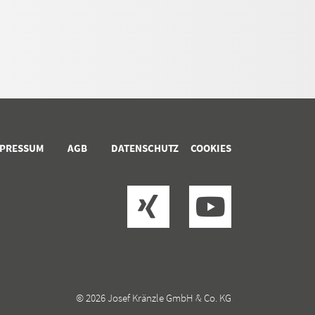
MPRESSUM
AGB
DATENSCHUTZ
COOKIES
© 2026 Josef Kränzle GmbH & Co. KG