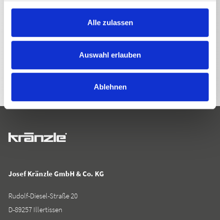
Alle zulassen
ZURÜCK ZUR LISTE
Auswahl erlauben
Ablehnen
Josef Kränzle GmbH & Co. KG
Rudolf-Diesel-Straße 20
D-89257 Illertissen