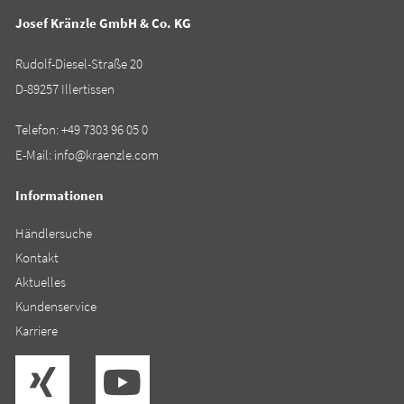
Josef Kränzle GmbH & Co. KG
Rudolf-Diesel-Straße 20
D-89257 Illertissen
Telefon:
+49 7303 96 05 0
E-Mail:
info@kraenzle.com
Informationen
Händlersuche
Kontakt
Aktuelles
Kundenservice
Karriere