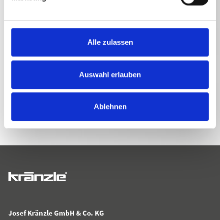
Alle zulassen
Auswahl erlauben
ZURÜCK ZUR LISTE
Ablehnen
Josef Kränzle GmbH & Co. KG