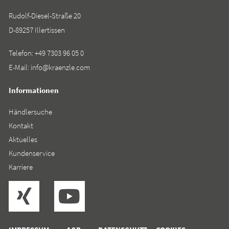
Rudolf-Diesel-Straße 20
D-89257 Illertissen
Telefon:
+49 7303 96 05 0
E-Mail:
info@kraenzle.com
Informationen
Händlersuche
Kontakt
Aktuelles
Kundenservice
Karriere