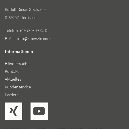
Rudolf-Diesel-Straße 20
D-89257 Illertissen
Telefon:
+49 7303 96 05 0
E-Mail:
info@kraenzle.com
Informationen
Händlersuche
Kontakt
Aktuelles
Kundenservice
Karriere