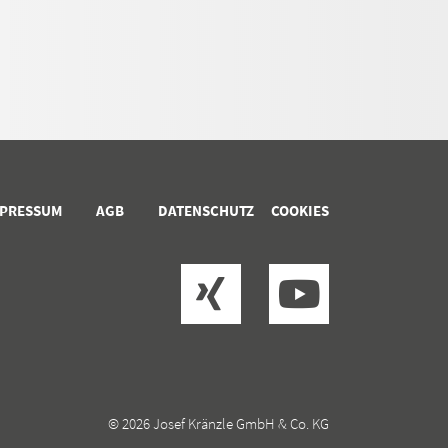
MPRESSUM
AGB
DATENSCHUTZ
COOKIES
© 2026 Josef Kränzle GmbH & Co. KG