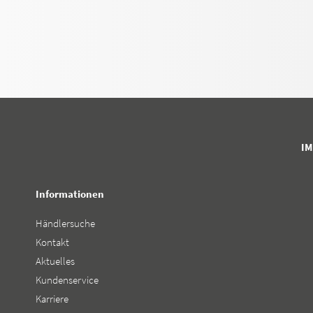
I
Informationen
Händlersuche
Kontakt
Aktuelles
Kundenservice
Karriere