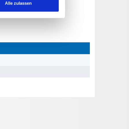
Alle zulassen