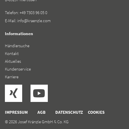
Telefon:
+49 7303 96 05 0
E-Mail:
info@kraenzle.com
Informationen
Händlersuche
Kontakt
Aktuelles
Kundenservice
Karriere
IMPRESSUM
AGB
DATENSCHUTZ
COOKIES
© 2026 Josef Kränzle GmbH & Co. KG