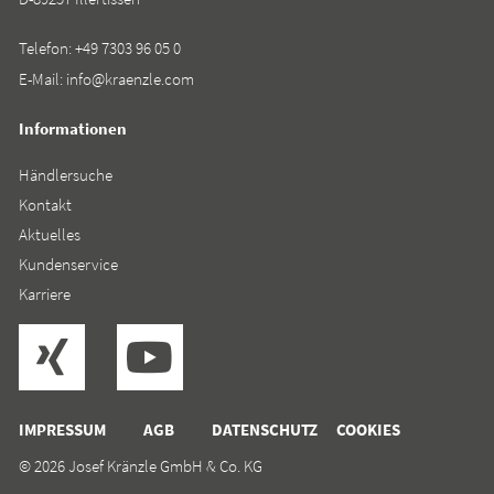
Telefon:
+49 7303 96 05 0
E-Mail:
info@kraenzle.com
Informationen
Händlersuche
Kontakt
Aktuelles
Kundenservice
Karriere
IMPRESSUM
AGB
DATENSCHUTZ
COOKIES
© 2026 Josef Kränzle GmbH & Co. KG