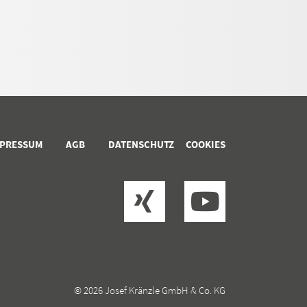
MPRESSUM
AGB
DATENSCHUTZ
COOKIES
© 2026 Josef Kränzle GmbH & Co. KG