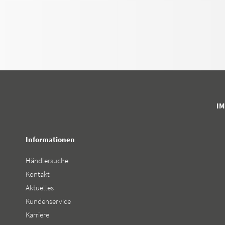
I
Informationen
Händlersuche
Kontakt
Aktuelles
Kundenservice
Karriere