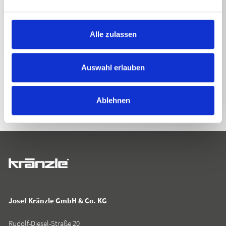
Alle zulassen
ZURÜCK ZUR LISTE
Auswahl erlauben
Ablehnen
Josef Kränzle GmbH & Co. KG
Rudolf-Diesel-Straße 20