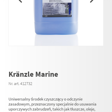
Kränzle Marine
Nr. art. 412732
Uniwersalny środek czyszczący o odczynie
zasadowym, przeznaczony specjalnie do usuwania
uporczywych zabrudzeń, takich jak tłuszcze, oleje,