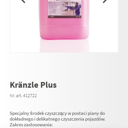
Kränzle Plus
Nr. art. 412722
Specjalny środek czyszczący w postaci piany do
dokładnego i delikatnego czyszczenia pojazdów.
Zakres zastosowania: