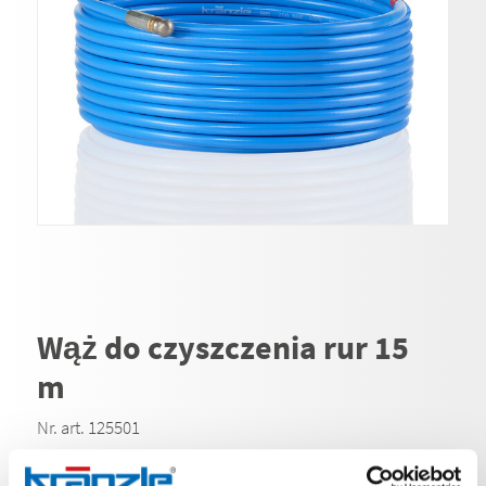
Wąż do czyszczenia rur 15
m
Nr. art. 125501