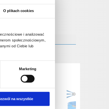
O plikach cookies
ołecznościowe i analizować
artnerom społecznościowym,
anymi od Ciebie lub
Marketing
ezwól na wszystkie