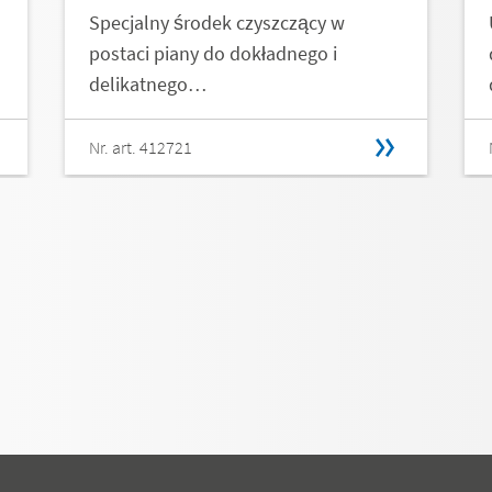
Specjalny środek czyszczący w
postaci piany do dokładnego i
delikatnego…
Nr. art. 412721