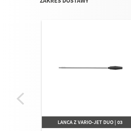
ZAKRES DOSTAWY
LANCA Z VARIO-JET DUO | 03