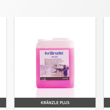
KRÄNZLE PLUS