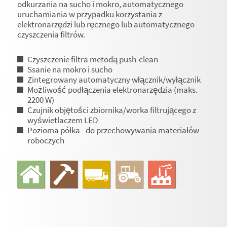
odkurzania na sucho i mokro, automatycznego
uruchamiania w przypadku korzystania z
elektronarzędzi lub ręcznego lub automatycznego
czyszczenia filtrów.
Czyszczenie filtra metodą push-clean
Ssanie na mokro i sucho
Zintegrowany automatyczny włącznik/wyłącznik
Możliwość podłączenia elektronarzędzia (maks.
2200 W)
Czujnik objętości zbiornika/worka filtrującego z
wyświetlaczem LED
Pozioma półka - do przechowywania materiałów
roboczych