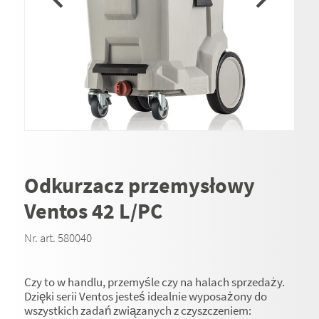
Odkurzacz przemysłowy
Ventos 42 L/PC
Nr. art. 580040
Czy to w handlu, przemyśle czy na halach sprzedaży.
Dzięki serii Ventos jesteś idealnie wyposażony do
wszystkich zadań związanych z czyszczeniem: