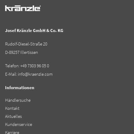
Josef Kränzle GmbH & Co. KG
Rudolf-Diesel-Straße 20
D-89257 Illertissen
Telefon:
+49 7303 96 05 0
E-Mail:
info@kraenzle.com
Informationen
Händlersuche
Kontakt
Aktuelles
Kundenservice
Karriere