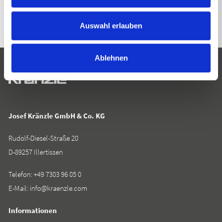
Auswahl erlauben
Ablehnen
Josef Kränzle GmbH & Co. KG
Rudolf-Diesel-Straße 20
D-89257 Illertissen
Telefon:
+49 7303 96 05 0
E-Mail:
info@kraenzle.com
Informationen