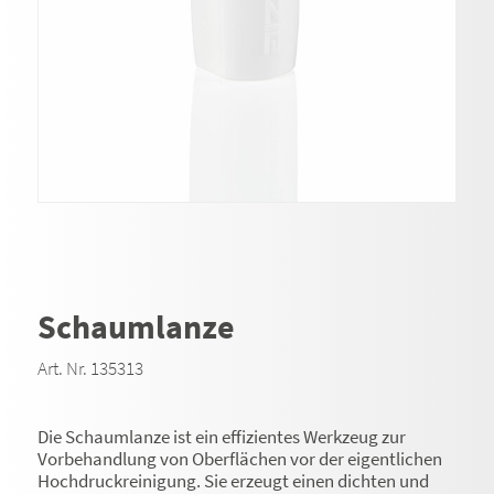
Schaumlanze
Art. Nr. 135313
Die Schaumlanze ist ein effizientes Werkzeug zur
Vorbehandlung von Oberflächen vor der eigentlichen
Hochdruckreinigung. Sie erzeugt einen dichten und