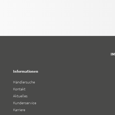
I
Informationen
Händlersuche
Kontakt
Aktuelles
Kundenservice
Karriere