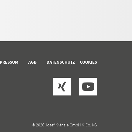
MPRESSUM
AGB
DATENSCHUTZ
COOKIES
© 2026 Josef Kränzle GmbH & Co. KG