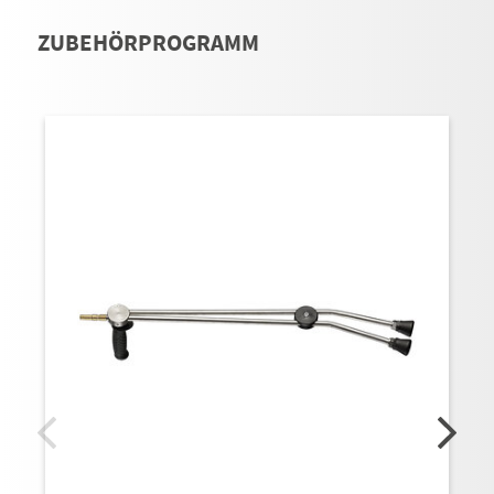
ZUBEHÖRPROGRAMM