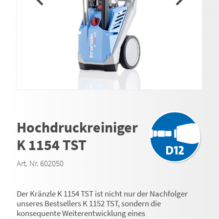
Hochdruckreiniger
K 1154 TST
Art. Nr. 602050
Der Kränzle K 1154 TST ist nicht nur der Nachfolger
unseres Bestsellers K 1152 TST, sondern die
konsequente Weiterentwicklung eines