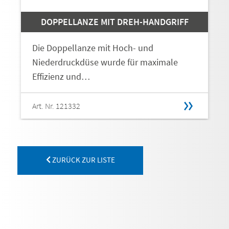
DOPPELLANZE MIT DREH-HANDGRIFF
Die Doppellanze mit Hoch- und
Niederdruckdüse wurde für maximale
Effizienz und…
Art. Nr. 121332
ZURÜCK ZUR LISTE