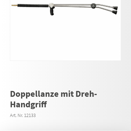
Doppellanze mit Dreh-
Handgriff
Art. Nr. 12133