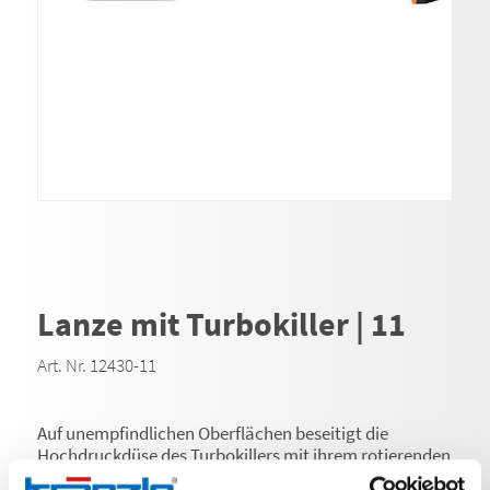
Lanze mit Turbokiller | 11
Art. Nr. 12430-11
Auf unempfindlichen Oberflächen beseitigt die
Hochdruckdüse des Turbokillers mit ihrem rotierenden
Punktstrahl selbst hartnäckigste Verschmutzungen