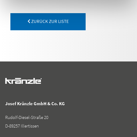
ZURÜCK ZUR LISTE
Josef Kränzle GmbH & Co. KG
Rudolf-Diesel-Straße 20
D-89257 Illertissen