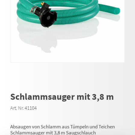
Schlammsauger mit 3,8 m
Art. Nr. 41104
Absaugen von Schlamm aus Tümpeln und Teichen
Schlammsauger mit 3,8 m Saugschlauch