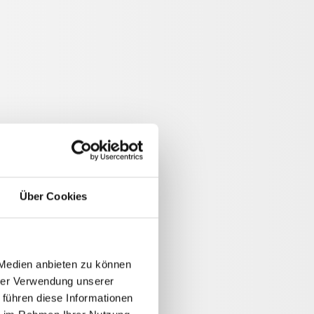
Über Cookies
 Medien anbieten zu können
hrer Verwendung unserer
 führen diese Informationen