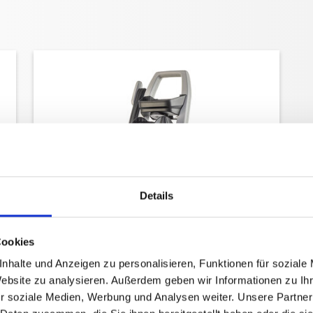
Details
Cookies
nhalte und Anzeigen zu personalisieren, Funktionen für soziale
Website zu analysieren. Außerdem geben wir Informationen zu I
r soziale Medien, Werbung und Analysen weiter. Unsere Partner
X 10/140 TST