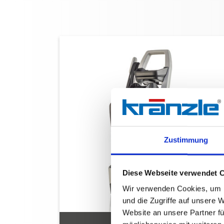
Zustimmung
Diese Webseite verwendet 
Wir verwenden Cookies, um I
und die Zugriffe auf unsere 
Website an unsere Partner fü
X 8/150 TST