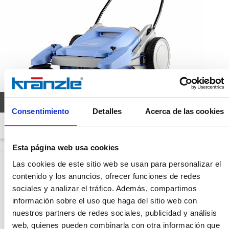
COLLY 800
Consentimiento
Detalles
Acerca de las cookies
Nº de art.: 50079
Esta página web usa cookies
Las cookies de este sitio web se usan para personalizar el
contenido y los anuncios, ofrecer funciones de redes
sociales y analizar el tráfico. Además, compartimos
información sobre el uso que haga del sitio web con
nuestros partners de redes sociales, publicidad y análisis
web, quienes pueden combinarla con otra información que