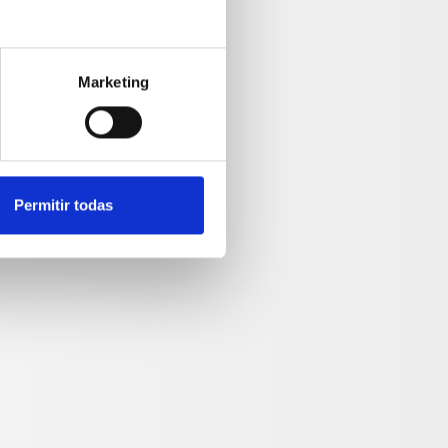
Marketing
Permitir todas