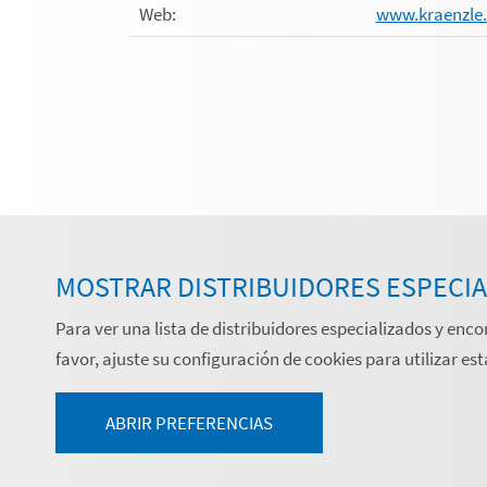
Web:
www.kraenzle
MOSTRAR DISTRIBUIDORES ESPECI
Para ver una lista de distribuidores especializados y enco
favor, ajuste su configuración de cookies para utilizar est
ABRIR PREFERENCIAS