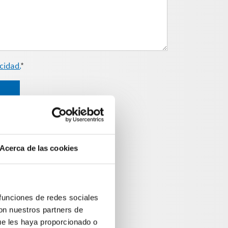
cidad.
*
Acerca de las cookies
 funciones de redes sociales
con nuestros partners de
ue les haya proporcionado o