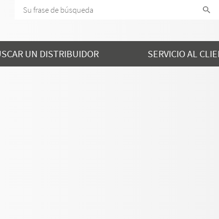
SCAR UN DISTRIBUIDOR
SERVICIO AL CLI