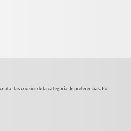
ceptar las cookies de la categoría de preferencias. Por