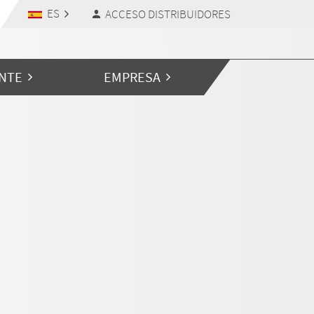
ES
ACCESO DISTRIBUIDORES
ENTE
EMPRESA