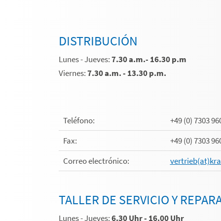
DISTRIBUCIÓN
Lunes - Jueves:
7.30 a.m.- 16.30 p.m
Viernes:
7.30 a.m. - 13.30 p.m.
Teléfono:
+49 (0) 7303 96
Fax:
+49 (0) 7303 96
Correo electrónico:
vertrieb(at)kr
TALLER DE SERVICIO Y REPAR
Lunes - Jueves:
6.30 Uhr - 16.00 Uhr