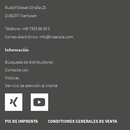
Rudolf-Diesel-Straße 20
D-89257 Illertissen
Teléfono:
+49 7303 96 05 0
Correo electrónico:
info@kraenzle.com
Información
Búsqueda de distribuidores
Contacte con
Noticias
Servicio de atención al cliente
PIE DE IMPRENTA
CONDITIONES GENERALES DE VENTA