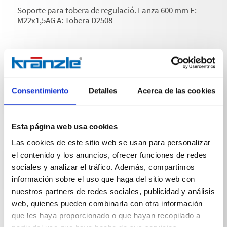
Soporte para tobera de regulació. Lanza 600 mm E:
M22x1,5AG A: Tobera D2508
Consentimiento
Detalles
Acerca de las cookies
Especificaciones técnicas
Esta página web usa cookies
Las cookies de este sitio web se usan para personalizar
el contenido y los anuncios, ofrecer funciones de redes
ESPECIFICACIONES TÉCNICAS
sociales y analizar el tráfico. Además, compartimos
información sobre el uso que haga del sitio web con
nuestros partners de redes sociales, publicidad y análisis
web, quienes pueden combinarla con otra información
que les haya proporcionado o que hayan recopilado a
Peso