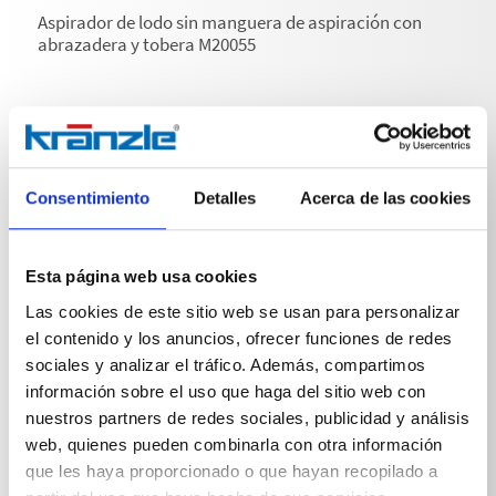
Aspirador de lodo sin manguera de aspiración con
abrazadera y tobera M20055
Consentimiento
Detalles
Acerca de las cookies
Especificaciones técnicas
Esta página web usa cookies
Las cookies de este sitio web se usan para personalizar
el contenido y los anuncios, ofrecer funciones de redes
ESPECIFICACIONES TÉCNICAS
sociales y analizar el tráfico. Además, compartimos
información sobre el uso que haga del sitio web con
nuestros partners de redes sociales, publicidad y análisis
web, quienes pueden combinarla con otra información
que les haya proporcionado o que hayan recopilado a
Peso