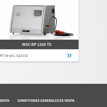
WSC-RP 1200 TS
Nº de art.: 622132
PRENTA
CONDITIONES GENERALES DE VENTA