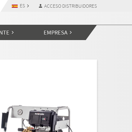
ES
ACCESO DISTRIBUIDORES
ENTE
EMPRESA