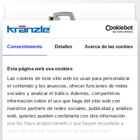
Consentimiento
Detalles
Acerca de las cookies
Esta página web usa cookies
Las cookies de este sitio web se usan para personalizar
el contenido y los anuncios, ofrecer funciones de redes
sociales y analizar el tráfico. Además, compartimos
información sobre el uso que haga del sitio web con
nuestros partners de redes sociales, publicidad y análisis
web, quienes pueden combinarla con otra información
que les haya proporcionado o que hayan recopilado a
partir del uso que haya hecho de sus servicios.
K 2195 TS