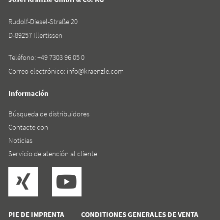
Rudolf-Diesel-Straße 20
D-89257 Illertissen
Teléfono:
+49 7303 96 05 0
Correo electrónico:
info@kraenzle.com
Información
Búsqueda de distribuidores
Contacte con
Noticias
Servicio de atención al cliente
PIE DE IMPRENTA
CONDITIONES GENERALES DE VENTA