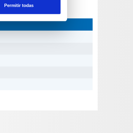
Permitir todas