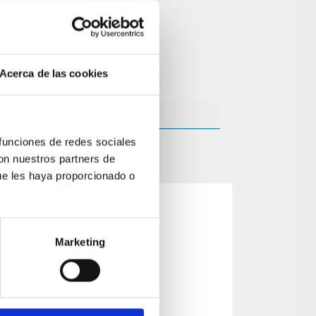
Acerca de las cookies
 funciones de redes sociales
con nuestros partners de
ue les haya proporcionado o
Marketing