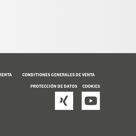
PRENTA
CONDITIONES GENERALES DE VENTA
PROTECCIÓN DE DATOS
COOKIES