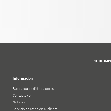
PIE DE IM
Información
Búsqueda de distribuidores
Contacte con
Noticias
Servicio de atención al cliente