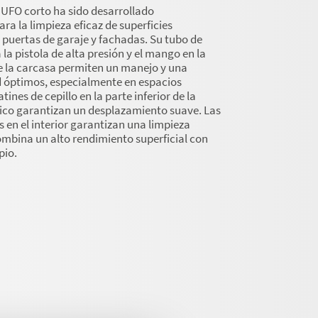
 UFO corto ha sido desarrollado
ra la limpieza eficaz de superficies
 puertas de garaje y fachadas. Su tubo de
la pistola de alta presión y el mango en la
e la carcasa permiten un manejo y una
 óptimos, especialmente en espacios
tines de cepillo en la parte inferior de la
tico garantizan un desplazamiento suave. Las
s en el interior garantizan una limpieza
mbina un alto rendimiento superficial con
pio.