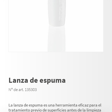
Lanza de espuma
Nº de art. 135303
La lanza de espuma es una herramienta eficaz para el
tratamiento previo de superficies antes de la limpieza