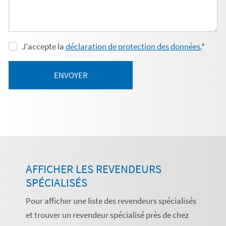
J'accepte la
déclaration de protection des données.
*
ENVOYER
AFFICHER LES REVENDEURS
SPÉCIALISÉS
Pour afficher une liste des revendeurs spécialisés
et trouver un revendeur spécialisé près de chez