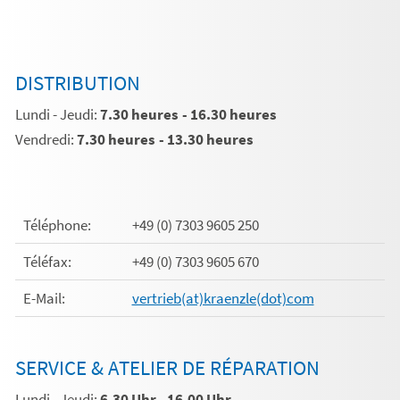
DISTRIBUTION
Lundi - Jeudi:
7.30 heures - 16.30 heures
Vendredi:
7.30 heures - 13.30 heures
Téléphone:
+49 (0) 7303 9605 250
Téléfax:
+49 (0) 7303 9605 670
E-Mail:
vertrieb(at)kraenzle(dot)com
SERVICE & ATELIER DE RÉPARATION
Lundi - Jeudi:
6.30 Uhr - 16.00 Uhr