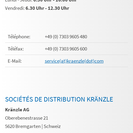
Vendredi:
6.30 Uhr - 12.30 Uhr
Téléphone:
+49 (0) 7303 9605 480
Téléfax:
+49 (0) 7303 9605 600
E-Mail:
service(at)kraenzle(dot)com
SOCIÉTÉS DE DISTRIBUTION KRÄNZLE
Kränzle AG
Oberebenestrasse 21
5620 Bremgarten | Schweiz