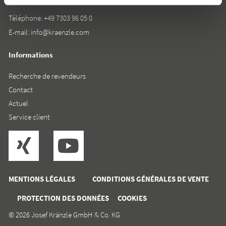
Téléphone:
+49 7303 96 05 0
E-mail:
info@kraenzle.com
Informations
Recherche de revendeurs
Contact
Actuel
Service client
MENTIONS LÉGALES
CONDITIONS GÉNÉRALES DE VENTE
PROTECTION DES DONNÉES
COOKIES
© 2026 Josef Kränzle GmbH & Co. KG