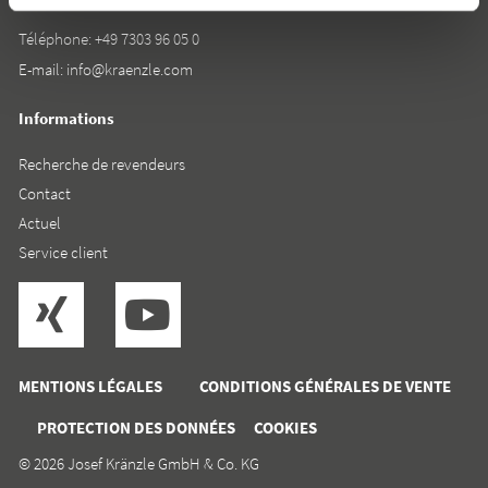
Téléphone:
+49 7303 96 05 0
E-mail:
info@kraenzle.com
Informations
Recherche de revendeurs
Contact
Actuel
Service client
MENTIONS LÉGALES
CONDITIONS GÉNÉRALES DE VENTE
PROTECTION DES DONNÉES
COOKIES
© 2026 Josef Kränzle GmbH & Co. KG