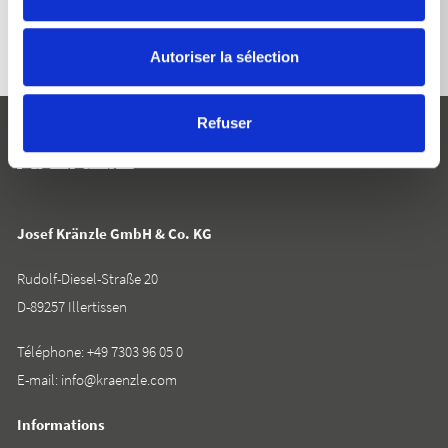
Autoriser la sélection
Refuser
Josef Kränzle GmbH & Co. KG
Rudolf-Diesel-Straße 20
D-89257 Illertissen
Téléphone:
+49 7303 96 05 0
E-mail:
info@kraenzle.com
Informations